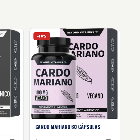
Cardo Mariano - 60 cápsulas
-40%
CARDO MARIANO
60 CÁPSULAS