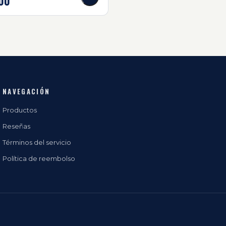
00
NAVEGACIÓN
Productos
Reseñas
Términos del servicio
Política de reembolso