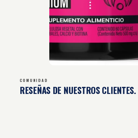
COMUNIDAD
RESEÑAS DE
NUESTROS CLIENTES.