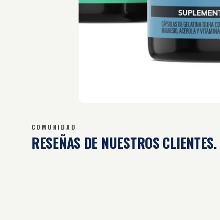
COMUNIDAD
RESEÑAS DE
NUESTROS CLIENTES.