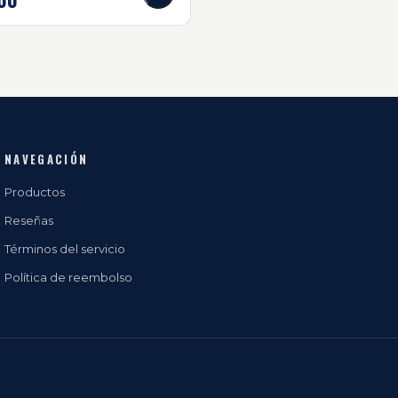
NAVEGACIÓN
Productos
Reseñas
Términos del servicio
Política de reembolso