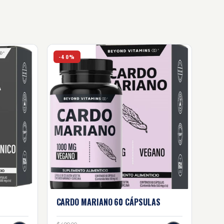
Cardo Mariano - 60 cápsulas
-40%
CARDO MARIANO
60 CÁPSULAS