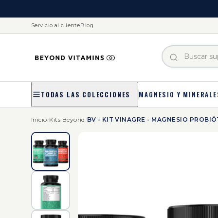
Servicio al cliente
Blog
MAGNESIO Y MINERALE
TODAS LAS COLECCIONES
Inicio
/
Kits Beyond
/
BV - KIT VINAGRE - MAGNESIO PROBI