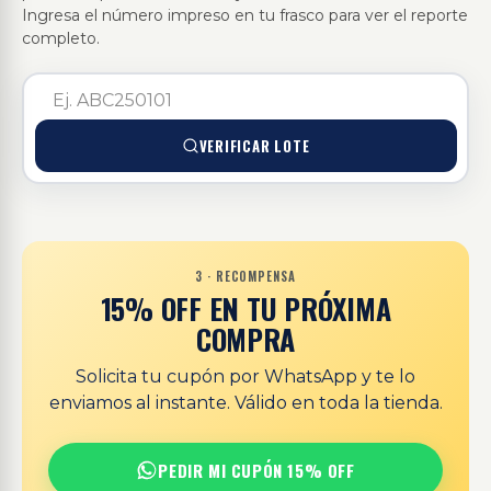
Ingresa el número impreso en tu frasco para ver el reporte
completo.
VERIFICAR LOTE
3 · RECOMPENSA
15% OFF EN TU PRÓXIMA
COMPRA
Solicita tu cupón por WhatsApp y te lo
enviamos al instante. Válido en toda la tienda.
PEDIR MI CUPÓN 15% OFF