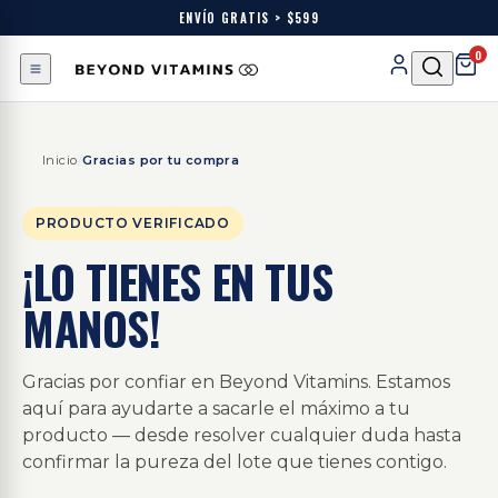
ENVÍO GRATIS > $599
0
Inicio
/
Gracias por tu compra
PRODUCTO VERIFICADO
¡LO TIENES EN TUS
MANOS!
Gracias por confiar en Beyond Vitamins. Estamos
aquí para ayudarte a sacarle el máximo a tu
producto — desde resolver cualquier duda hasta
confirmar la pureza del lote que tienes contigo.