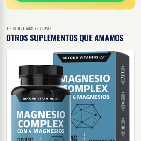
4 · LO QUE MÁS SE LLEVAN
OTROS SUPLEMENTOS QUE AMAMOS
Magnesio complex con 4 magnesios - 60 cápsulas